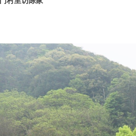
门村里访陈家