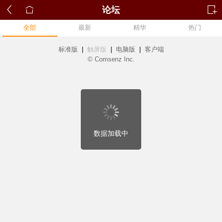
论坛
全部
最新
精华
热门
标准版
|
触屏版
|
电脑版
|
客户端
© Comsenz Inc.
数据加载中